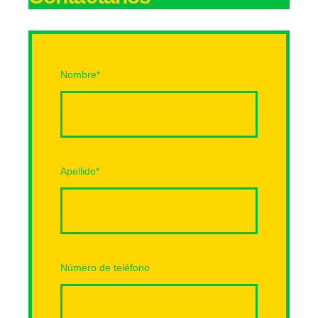
Nombre
*
Apellido
*
Número de teléfono