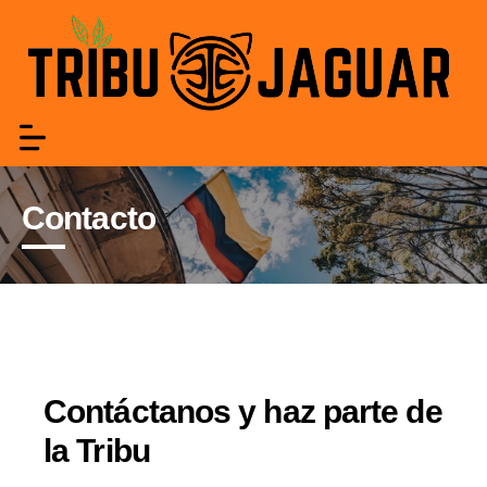
Contacto
Contáctanos y haz parte de
la Tribu