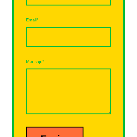
Email
*
Mensaje
*