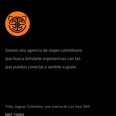
Somos una agencia de viajes colombiana
que busca brindarte experiencias con las
que puedas conectar y sentirte a gusto.
Tribu Jaguar Colombia, una marca de Lex Iure SAS.
RNT 74563