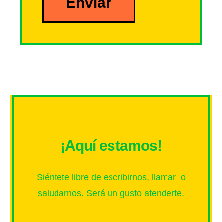
¡Aquí estamos!
Siéntete libre de escribirnos, llamar o
saludarnos. Será un gusto atenderte.