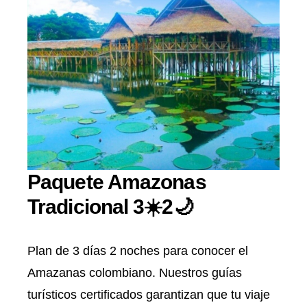
Paquete Amazonas
Tradicional 3☀️2🌙
Plan de 3 días 2 noches para conocer el
Amazanas colombiano. Nuestros guías
turísticos certificados garantizan que tu viaje