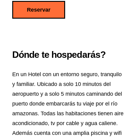
Reservar
Dónde te hospedarás?
En un Hotel con un entorno seguro, tranquilo
y familiar. Ubicado a solo 10 minutos del
aeropuerto y a solo 5 minutos caminando del
puerto donde embarcarás tu viaje por el río
amazonas. Todas las habitaciones tienen aire
acondicionado, tv por cable y agua caliene.
Además cuenta con una amplia piscina y wifi