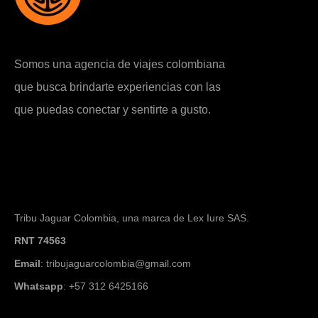
Somos una agencia de viajes colombiana
que busca brindarte experiencias con las
que puedas conectar y sentirte a gusto.
Tribu Jaguar Colombia, una marca de Lex Iure SAS.
RNT 74563
Email
: tribujaguarcolombia@gmail.com
Whatsapp
: +57 312 6425166