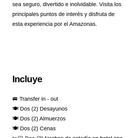
sea seguro, divertido e inolvidable. Visita los
principales puntos de interés y disfruta de
esta experiencia por el Amazonas.
Incluye
🚐 Transfer in - out
🍽️ Dos (2) Desayunos
🍽️ Dos (2) Almuerzos
🍽️ Dos (2) Cenas