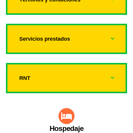
Servicios prestados
RNT
Hospedaje