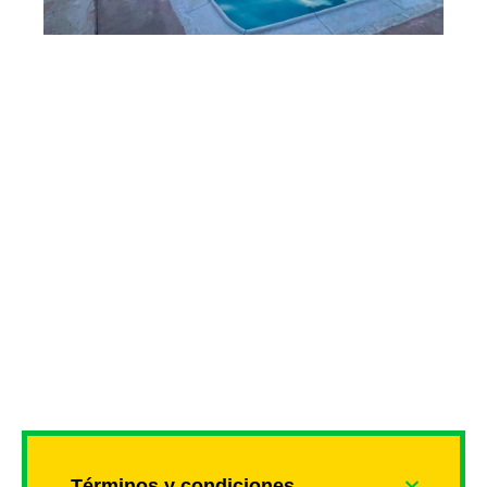
Términos y condiciones