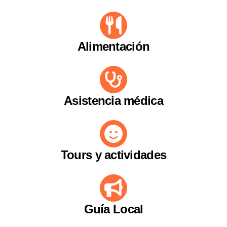
Alimentación
Asistencia médica
Tours y actividades
Guía Local