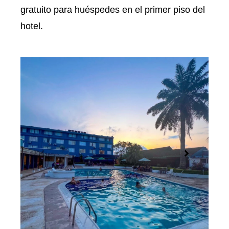
gratuito para huéspedes en el primer piso del
hotel.