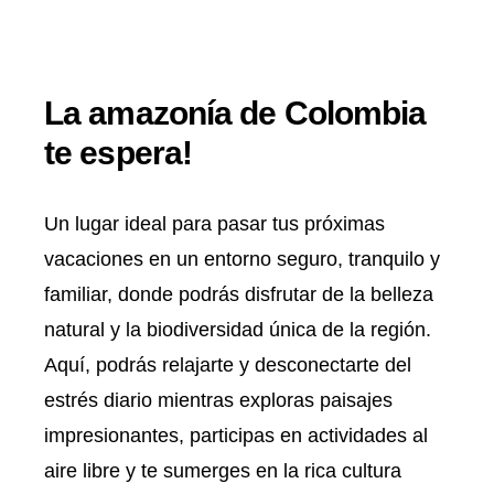
La amazonía de Colombia
te espera!
Un lugar ideal para pasar tus próximas
vacaciones en un entorno seguro, tranquilo y
familiar, donde podrás disfrutar de la belleza
natural y la biodiversidad única de la región.
Aquí, podrás relajarte y desconectarte del
estrés diario mientras exploras paisajes
impresionantes, participas en actividades al
aire libre y te sumerges en la rica cultura