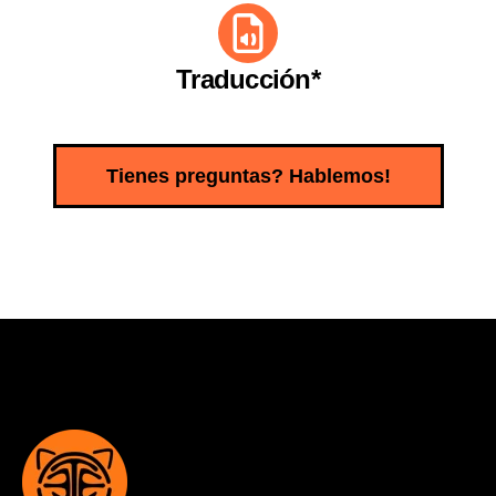
Traducción*
Tienes preguntas? Hablemos!