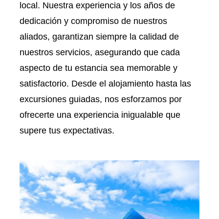
local. Nuestra experiencia y los años de
dedicación y compromiso de nuestros
aliados, garantizan siempre la calidad de
nuestros servicios, asegurando que cada
aspecto de tu estancia sea memorable y
satisfactorio. Desde el alojamiento hasta las
excursiones guiadas, nos esforzamos por
ofrecerte una experiencia inigualable que
supere tus expectativas.