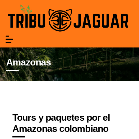
Amazonas
Tours y paquetes por el
Amazonas colombiano