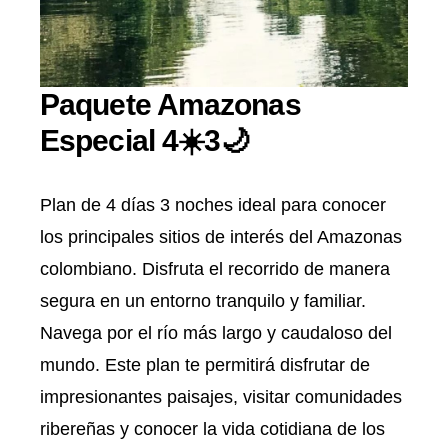
Paquete Amazonas
Especial 4☀️3🌙
Plan de 4 días 3 noches ideal para conocer
los principales sitios de interés del Amazonas
colombiano. Disfruta el recorrido de manera
segura en un entorno tranquilo y familiar.
Navega por el río más largo y caudaloso del
mundo. Este plan te permitirá disfrutar de
impresionantes paisajes, visitar comunidades
ribereñas y conocer la vida cotidiana de los